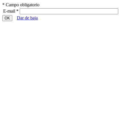
* Campo obligatorio
E-mail *
Dar de baja